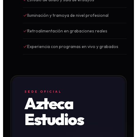
Iluminación y tramoya de nivel profesional
Retroalimentación en grabaciones reales
Experiencia con programas en vivo y grabados
SEDE OFICIAL
Azteca
Estudios