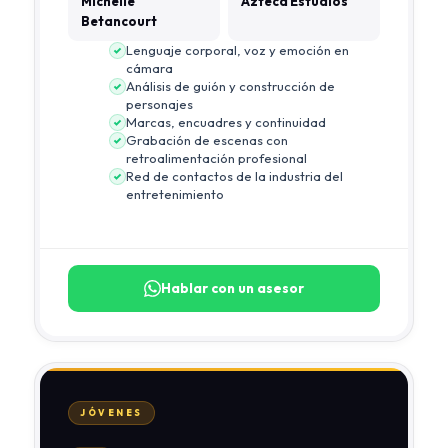
Michelle
Azteca Estudios
Betancourt
Lenguaje corporal, voz y emoción en
cámara
Análisis de guión y construcción de
personajes
Marcas, encuadres y continuidad
Grabación de escenas con
retroalimentación profesional
Red de contactos de la industria del
entretenimiento
Hablar con un asesor
JÓVENES