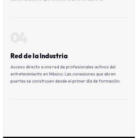
04
Red de la Industria
Acceso directo a una red de profesionales activos del
entretenimiento en México. Las conexiones que abren
puertas se construyen desde el primer día de formación.