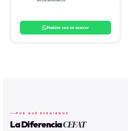
entretenimiento
Hablar con un asesor
POR QUÉ ELEGIRNOS
CEFAT
La Diferencia