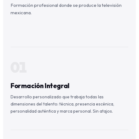
Formación profesional donde se produce la televisión
mexicana.
01
Formación Integral
Desarrollo personalizado que trabaja todas las
dimensiones del talento: técnica, presencia escénica,
personalidad auténtica y marca personal. Sin atajos.