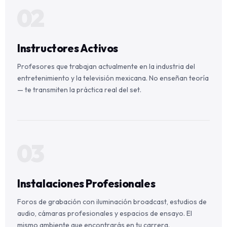
02
Instructores Activos
Profesores que trabajan actualmente en la industria del
entretenimiento y la televisión mexicana. No enseñan teoría
— te transmiten la práctica real del set.
03
Instalaciones Profesionales
Foros de grabación con iluminación broadcast, estudios de
audio, cámaras profesionales y espacios de ensayo. El
mismo ambiente que encontrarás en tu carrera.