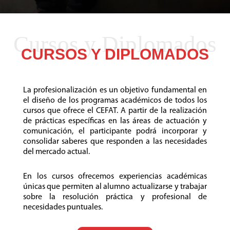
Cursos y Diplomados
CURSOS Y DIPLOMADOS
La profesionalización es un objetivo fundamental en
el diseño de los programas académicos de todos los
cursos que ofrece el CEFAT. A partir de la realización
de prácticas específicas en las áreas de actuación y
comunicación, el participante podrá incorporar y
consolidar saberes que responden a las necesidades
del mercado actual.
En los cursos ofrecemos experiencias académicas
únicas que permiten al alumno actualizarse y trabajar
sobre la resolución práctica y profesional de
necesidades puntuales.