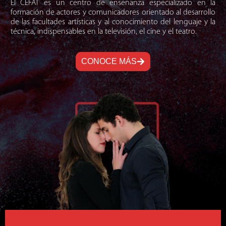
El CEFAT es un centro de enseñanza especializado en la
formación de actores y comunicadores orientado al desarrollo
de las facultades artísticas y al conocimiento del lenguaje y la
técnica, indispensables en la televisión, el cine y el teatro.
CONOCE MÁS