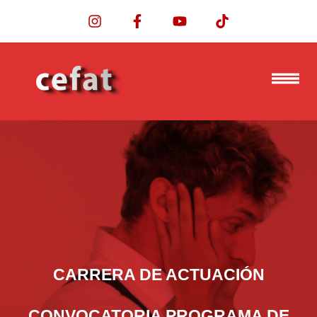
CARRERA DE ACTUACIÓN
CONVOCATORIA PROGRAMA DE