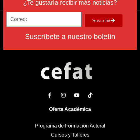
¿Te gustaría recibir más noticias?
Suscribir
Suscríbete a nuestro boletín
Oferta Académica
Programa de Formación Actoral
Cursos y Talleres