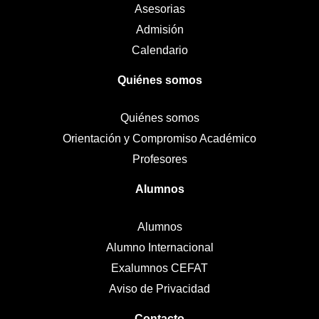
Asesorias
Admisión
Calendario
Quiénes somos
Quiénes somos
Orientación y Compromiso Académico
Profesores
Alumnos
Alumnos
Alumno Internacional
Exalumnos CEFAT
Aviso de Privacidad
Contacto