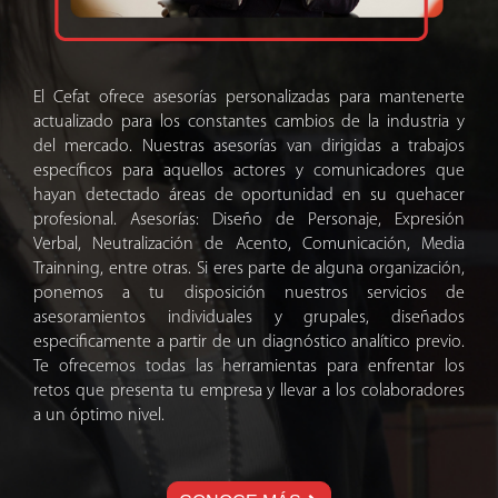
El Cefat ofrece asesorías personalizadas para mantenerte
actualizado para los constantes cambios de la industria y
del mercado. Nuestras asesorías van dirigidas a trabajos
específicos para aquellos actores y comunicadores que
hayan detectado áreas de oportunidad en su quehacer
profesional. Asesorías: Diseño de Personaje, Expresión
Verbal, Neutralización de Acento, Comunicación, Media
Trainning, entre otras. Si eres parte de alguna organización,
ponemos a tu disposición nuestros servicios de
asesoramientos individuales y grupales, diseñados
especificamente a partir de un diagnóstico analítico previo.
Te ofrecemos todas las herramientas para enfrentar los
retos que presenta tu empresa y llevar a los colaboradores
a un óptimo nivel.