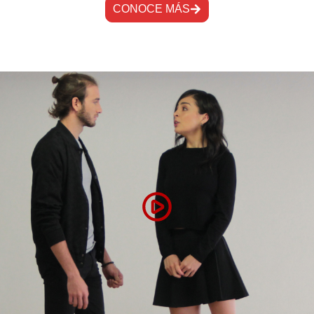
CONOCE MÁS