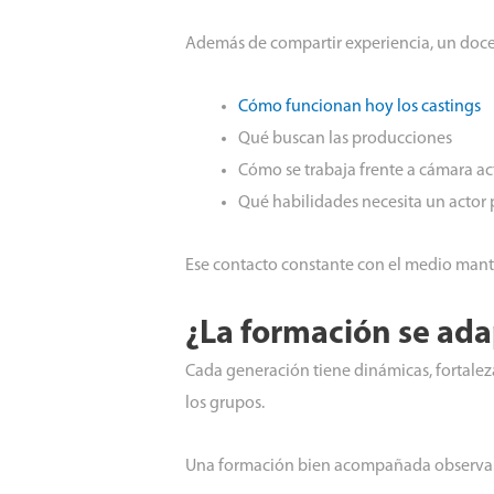
Además de compartir experiencia, un doce
Cómo funcionan hoy los castings
Qué buscan las producciones
Cómo se trabaja frente a cámara a
Qué habilidades necesita un actor 
Ese contacto constante con el medio manti
¿La formación se ada
Cada generación tiene dinámicas, fortaleza
los grupos.
Una formación bien acompañada observa