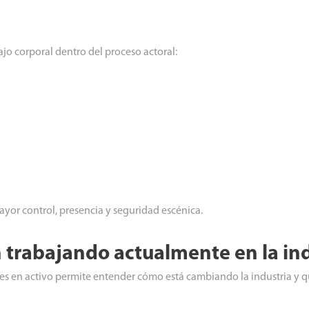
ajo corporal dentro del proceso actoral:
ayor control, presencia y seguridad escénica.
 trabajando actualmente en la ind
res en activo permite entender cómo está cambiando la industria y 