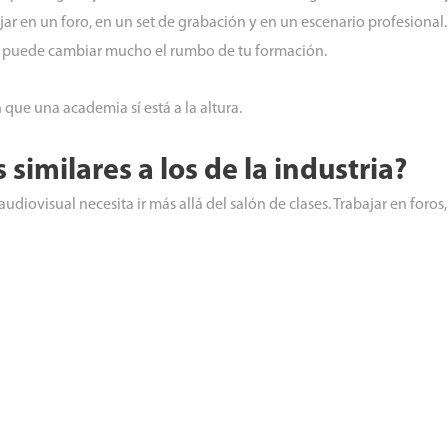
jar en un foro, en un set de grabación y en un escenario profesional.
do, puede cambiar mucho el rumbo de tu formación.
 que una academia sí está a la altura.
similares a los de la industria?
iovisual necesita ir más allá del salón de clases. Trabajar en foros