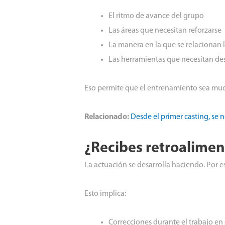
El ritmo de avance del grupo
Las áreas que necesitan reforzarse
La manera en la que se relacionan
Las herramientas que necesitan de
Eso permite que el entrenamiento sea much
Relacionado:
Desde el primer casting, se
¿Recibes retroalimen
La actuación se desarrolla haciendo. Por es
Esto implica:
Correcciones durante el trabajo en