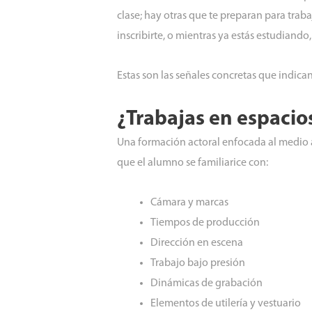
clase; hay otras que te preparan para traba
inscribirte, o mientras ya estás estudian
Estas son las señales concretas que indican
¿Trabajas en espacios 
Una formación actoral enfocada al medio aud
que el alumno se familiarice con:
Cámara y marcas
Tiempos de producción
Dirección en escena
Trabajo bajo presión
Dinámicas de grabación
Elementos de utilería y vestuario