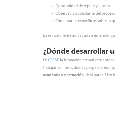
Oportunidad de repetir y ajustar
Observación constante del proces
Comentarios específicos sobre lo 
La retroalimentación ayuda a entender qu
¿Dónde desarrollar u
En
CEFAT
, la formación actoral está enfoc
trabajan en foros, duelas y espacios equip
academia de actuación
ideal para ti? No 