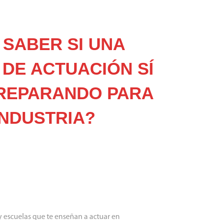
SABER SI UNA
DE ACTUACIÓN SÍ
PREPARANDO PARA
INDUSTRIA?
ay escuelas que te enseñan a actuar en