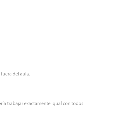
fuera del aula.
ría trabajar exactamente igual con todos