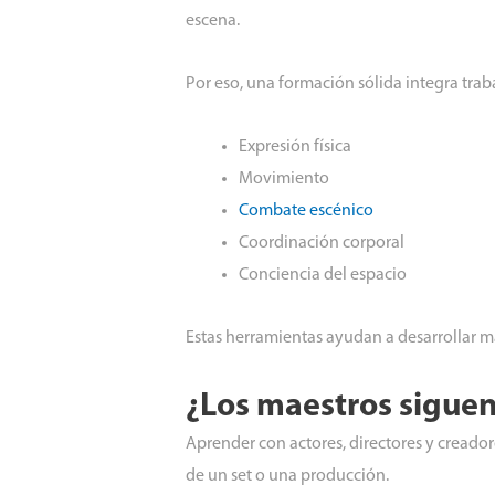
escena.
Por eso, una formación sólida integra trab
Expresión física
Movimiento
Combate escénico
Coordinación corporal
Conciencia del espacio
Estas herramientas ayudan a desarrollar m
¿Los maestros siguen
Aprender con actores, directores y creado
de un set o una producción.