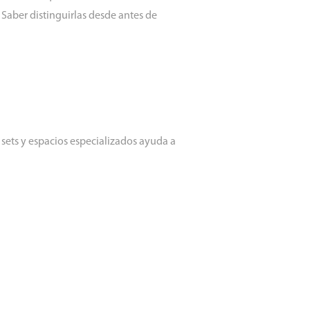
 Saber distinguirlas desde antes de
, sets y espacios especializados ayuda a