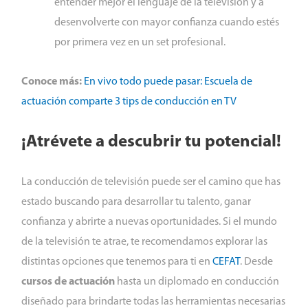
entender mejor el lenguaje de la televisión y a
desenvolverte con mayor confianza cuando estés
por primera vez en un set profesional.
Conoce más:
En vivo todo puede pasar: Escuela de
actuación comparte 3 tips de conducción en TV
¡Atrévete a descubrir tu potencial!
La conducción de televisión puede ser el camino que has
estado buscando para desarrollar tu talento, ganar
confianza y abrirte a nuevas oportunidades. Si el mundo
de la televisión te atrae, te recomendamos explorar las
distintas opciones que tenemos para ti en
CEFAT
. Desde
cursos de actuación
hasta un diplomado en conducción
diseñado para brindarte todas las herramientas necesarias