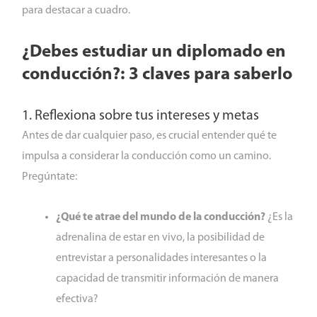
para destacar a cuadro.
¿Debes estudiar un diplomado en
conducción?: 3 claves para saberlo
1. Reflexiona sobre tus intereses y metas
Antes de dar cualquier paso, es crucial entender qué te
impulsa a considerar la conducción como un camino.
Pregúntate:
¿Qué te atrae del mundo de la conducción?
¿Es la
adrenalina de estar en vivo, la posibilidad de
entrevistar a personalidades interesantes o la
capacidad de transmitir información de manera
efectiva?