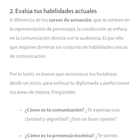
2. Evalúa tus habilidades actuales
A diferencia de los
cursos de actuación
, que se centran en
la representación de personajes, la conducción se enfoca
en la comunicación directa con la audiencia. Es por ello
que requiere dominar un conjunto de habilidades únicas
de comunicación.
Por lo tanto, es bueno que reconozcas tus fortalezas
desde un inicio, para enfocar tu diplomado a perfeccionar
tus áreas de mejora. Pregúntate:
¿Cómo es tu comunicación?
¿Te expresas con
claridad y seguridad? ¿Eres un buen oyente?
¿Cómo es tu presencia escénica?
¿Te sientes