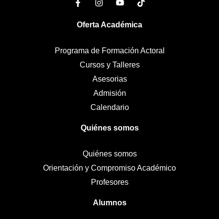
Oferta Académica
Programa de Formación Actoral
Cursos y Talleres
Asesorias
Admisión
Calendario
Quiénes somos
Quiénes somos
Orientación y Compromiso Académico
Profesores
Alumnos