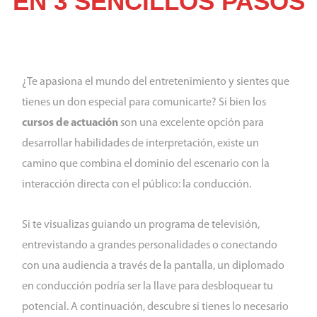
EN 3 SENCILLOS PASOS
¿Te apasiona el mundo del entretenimiento y sientes que
tienes un don especial para comunicarte? Si bien los
cursos de actuación
son una excelente opción para
desarrollar habilidades de interpretación, existe un
camino que combina el dominio del escenario con la
interacción directa con el público: la conducción.
Si te visualizas guiando un programa de televisión,
entrevistando a grandes personalidades o conectando
con una audiencia a través de la pantalla, un diplomado
en conducción podría ser la llave para desbloquear tu
potencial. A continuación, descubre si tienes lo necesario