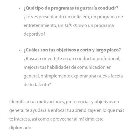
¿Qué tipo de programas te gustaría conducir?
¿Te ves presentando un noticiero, un programa de
entretenimiento, un
talk show
o un programa
deportivo?
¿Cuáles son tus objetivos a corto y largo plazo?
¿Buscas convertirte en un conductor profesional,
mejorar tus habilidades de comunicación en
general, o simplemente explorar una nueva faceta
de tu talento?
Identificar tus motivaciones, preferencias y objetivos en
general te ayudará a enfocar tu aprendizaje en lo que más
te interesa, así como aprovechar al máximo este
diplomado.