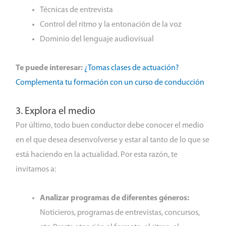
Técnicas de entrevista
Control del ritmo y la entonación de la voz
Dominio del lenguaje audiovisual
Te puede interesar:
¿Tomas clases de actuación?
Complementa tu formación con un curso de conducción
3. Explora el medio
Por último, todo buen conductor debe conocer el medio
en el que desea desenvolverse y estar al tanto de lo que se
está haciendo en la actualidad. Por esta razón, te
invitamos a:
Analizar programas de diferentes géneros:
Noticieros, programas de entrevistas, concursos,