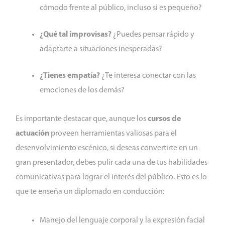
cómodo frente al público, incluso si es pequeño?
¿Qué tal improvisas?
¿Puedes pensar rápido y
adaptarte a situaciones inesperadas?
¿Tienes empatía?
¿Te interesa conectar con las
emociones de los demás?
Es importante destacar que, aunque los
cursos de
actuación
proveen herramientas valiosas para el
desenvolvimiento escénico, si deseas convertirte en un
gran presentador, debes pulir cada una de tus habilidades
comunicativas para lograr el interés del público. Esto es lo
que te enseña un diplomado en conducción:
Manejo del lenguaje corporal y la expresión facial