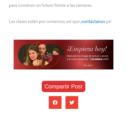
para construir un futuro frente a las cámaras.
Las clases están por comenzar, así que ¡
contáctanos
ya!
Compartir Post