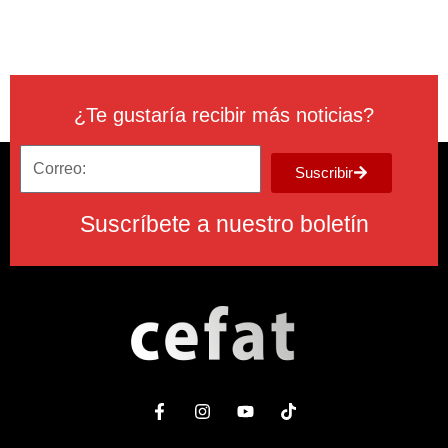
¿Te gustaría recibir más noticias?
Suscribir
Suscríbete a nuestro boletín