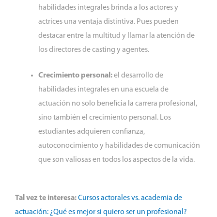
habilidades integrales brinda a los actores y
actrices una ventaja distintiva. Pues pueden
destacar entre la multitud y llamar la atención de
los directores de casting y agentes.
Crecimiento personal:
el desarrollo de
habilidades integrales en una escuela de
actuación no solo beneficia la carrera profesional,
sino también el crecimiento personal. Los
estudiantes adquieren confianza,
autoconocimiento y habilidades de comunicación
que son valiosas en todos los aspectos de la vida.
Tal vez te interesa:
Cursos actorales vs. academia de
actuación: ¿Qué es mejor si quiero ser un profesional?