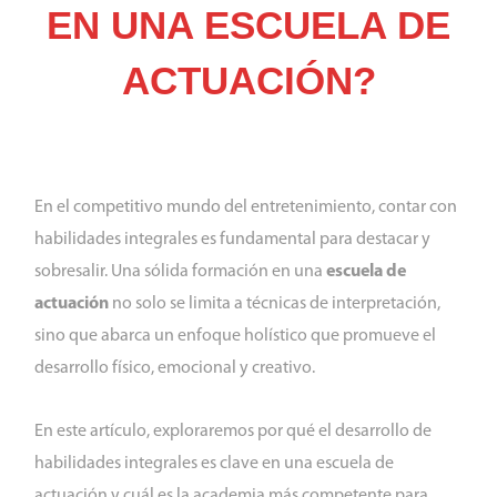
EN UNA ESCUELA DE
ACTUACIÓN?
En el competitivo mundo del entretenimiento, contar con
habilidades integrales es fundamental para destacar y
sobresalir. Una sólida formación en una
escuela de
actuación
no solo se limita a técnicas de interpretación,
sino que abarca un enfoque holístico que promueve el
desarrollo físico, emocional y creativo.
En este artículo, exploraremos por qué el desarrollo de
habilidades integrales es clave en una escuela de
actuación y cuál es la academia más competente para