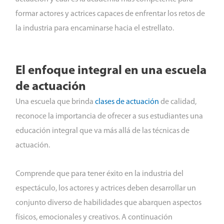
formar actores y actrices capaces de enfrentar los retos de
la industria para encaminarse hacia el estrellato.
El enfoque integral en una escuela
de actuación
Una escuela que brinda
clases de actuación
de calidad,
reconoce la importancia de ofrecer a sus estudiantes una
educación integral que va más allá de las técnicas de
actuación.
Comprende que para tener éxito en la industria del
espectáculo, los actores y actrices deben desarrollar un
conjunto diverso de habilidades que abarquen aspectos
físicos, emocionales y creativos. A continuación