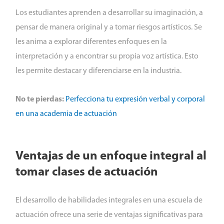
Los estudiantes aprenden a desarrollar su imaginación, a
pensar de manera original y a tomar riesgos artísticos. Se
les anima a explorar diferentes enfoques en la
interpretación y a encontrar su propia voz artística. Esto
les permite destacar y diferenciarse en la industria.
No te pierdas:
Perfecciona tu expresión verbal y corporal
en una academia de actuación
Ventajas de un enfoque integral al
tomar clases de actuación
El desarrollo de habilidades integrales en una escuela de
actuación ofrece una serie de ventajas significativas para