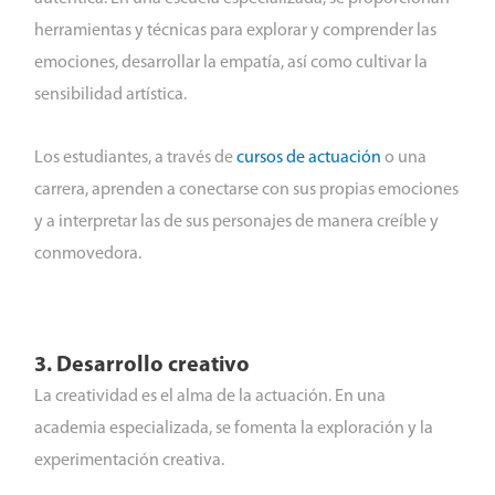
herramientas y técnicas para explorar y comprender las
emociones, desarrollar la empatía, así como cultivar la
sensibilidad artística.
Los estudiantes, a través de
cursos de actuación
o una
carrera, aprenden a conectarse con sus propias emociones
y a interpretar las de sus personajes de manera creíble y
conmovedora.
3. Desarrollo creativo
La creatividad es el alma de la actuación. En una
academia especializada, se fomenta la exploración y la
experimentación creativa.