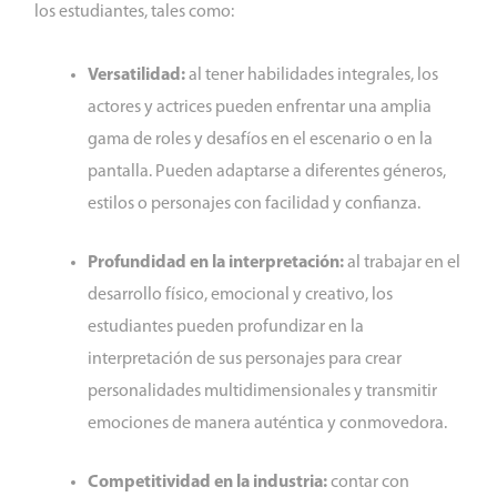
los estudiantes, tales como:
Versatilidad:
al tener habilidades integrales, los
actores y actrices pueden enfrentar una amplia
gama de roles y desafíos en el escenario o en la
pantalla. Pueden adaptarse a diferentes géneros,
estilos o personajes con facilidad y confianza.
Profundidad en la interpretación:
al trabajar en el
desarrollo físico, emocional y creativo, los
estudiantes pueden profundizar en la
interpretación de sus personajes para crear
personalidades multidimensionales y transmitir
emociones de manera auténtica y conmovedora.
Competitividad en la industria:
contar con