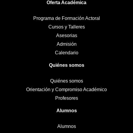
Oferta Académica
Programa de Formación Actoral
Cursos y Talleres
Asesorias
Admisión
Calendario
Quiénes somos
Quiénes somos
Orientación y Compromiso Académico
Profesores
Alumnos
Alumnos