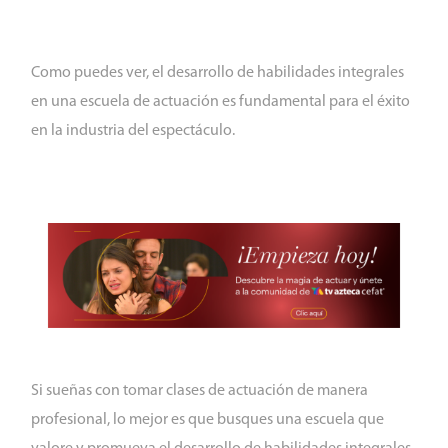
Como puedes ver, el desarrollo de habilidades integrales
en una escuela de actuación es fundamental para el éxito
en la industria del espectáculo.
Si sueñas con tomar clases de actuación de manera
profesional, lo mejor es que busques una escuela que