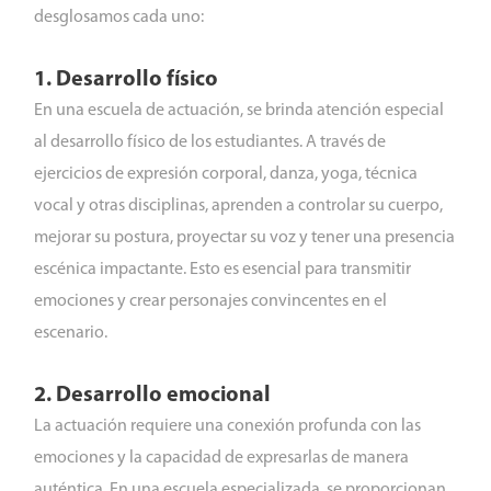
desglosamos cada uno:
1. Desarrollo físico
En una escuela de actuación, se brinda atención especial
al desarrollo físico de los estudiantes. A través de
ejercicios de expresión corporal, danza, yoga, técnica
vocal y otras disciplinas, aprenden a controlar su cuerpo,
mejorar su postura, proyectar su voz y tener una presencia
escénica impactante. Esto es esencial para transmitir
emociones y crear personajes convincentes en el
escenario.
2. Desarrollo emocional
La actuación requiere una conexión profunda con las
emociones y la capacidad de expresarlas de manera
auténtica. En una escuela especializada, se proporcionan