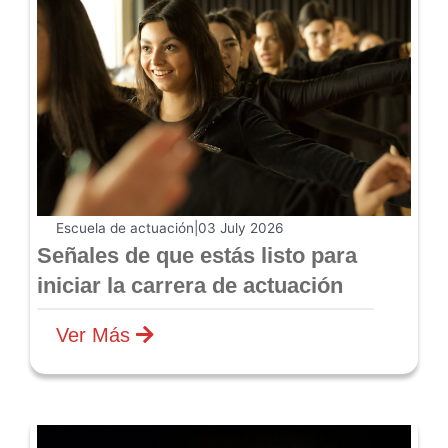
Escuela de actuación
|
03 July 2026
Señales de que estás listo para
iniciar la carrera de actuación
Ver Más