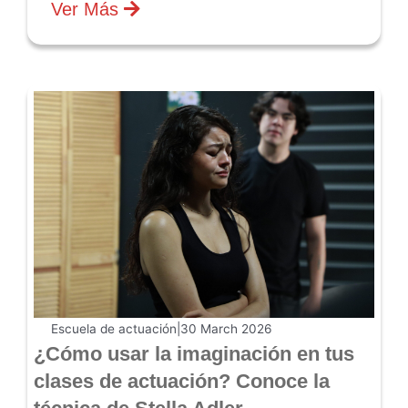
Ver Más
Escuela de actuación
|
30 March 2026
¿Cómo usar la imaginación en tus
clases de actuación? Conoce la