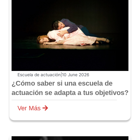
Escuela de actuación
|
10 June 2026
¿Cómo saber si una escuela de
actuación se adapta a tus objetivos?
Ver Más