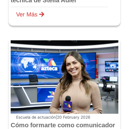
técnica de Stella Adler
Ver Más
Escuela de actuación
|
20 February 2026
Cómo formarte como comunicador