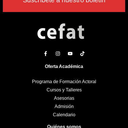
Oferta Académica
Programa de Formación Actoral
Cursos y Talleres
Asesorias
Admisión
Calendario
Quiénes somos