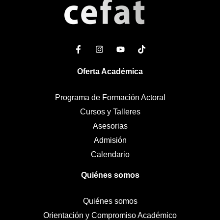
Oferta Académica
Programa de Formación Actoral
Cursos y Talleres
Asesorias
Admisión
Calendario
Quiénes somos
Quiénes somos
Orientación y Compromiso Académico