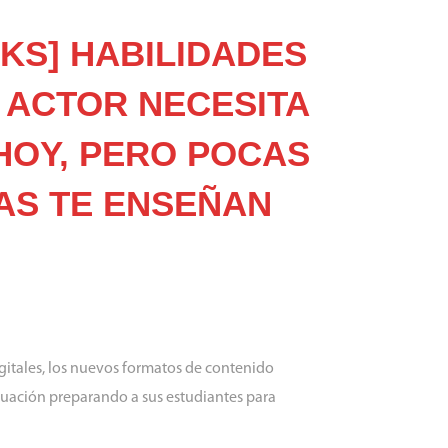
KS] HABILIDADES
 ACTOR NECESITA
HOY, PERO POCAS
AS TE ENSEÑAN
gitales, los nuevos formatos de contenido
ctuación preparando a sus estudiantes para