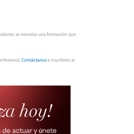
 talento: se necesita una formación que
rofesional.
Contáctanos
e inscríbete al