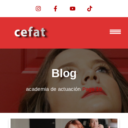
Blog
academia de actuación
Page 10