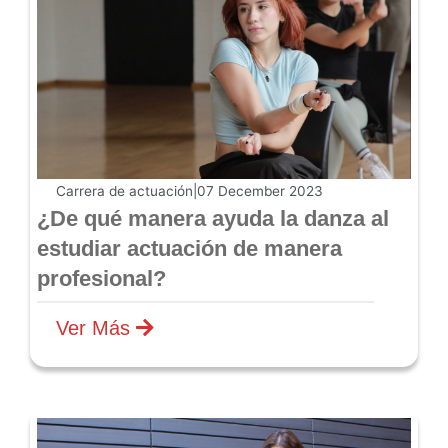
Carrera de actuación
|
07 December 2023
¿De qué manera ayuda la danza al
estudiar actuación de manera
profesional?
Ver Más