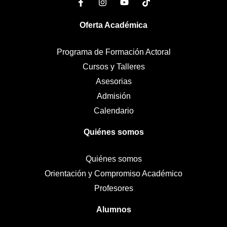
Oferta Académica
Programa de Formación Actoral
Cursos y Talleres
Asesorias
Admisión
Calendario
Quiénes somos
Quiénes somos
Orientación y Compromiso Académico
Profesores
Alumnos