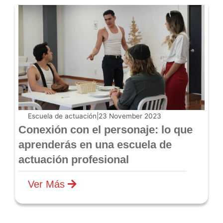
Escuela de actuación
|
23 November 2023
Conexión con el personaje: lo que
aprenderás en una escuela de
actuación profesional
Ver Más