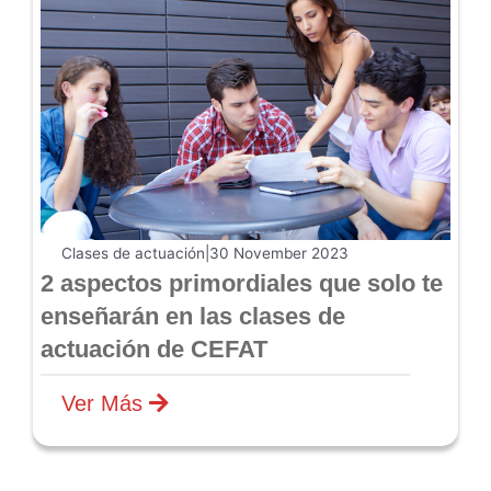
Clases de actuación
|
30 November 2023
2 aspectos primordiales que solo te
enseñarán en las clases de
actuación de CEFAT
Ver Más