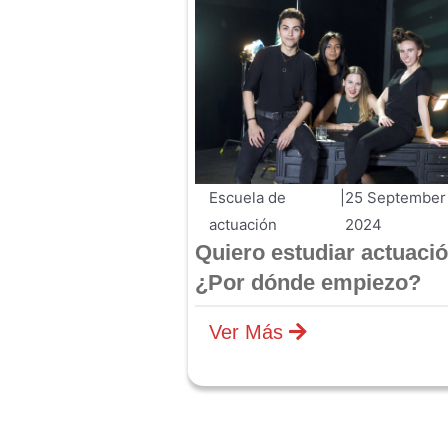
Escuela de
|
25 September
actuación
2024
Quiero estudiar actuació
¿Por dónde empiezo?
Ver Más