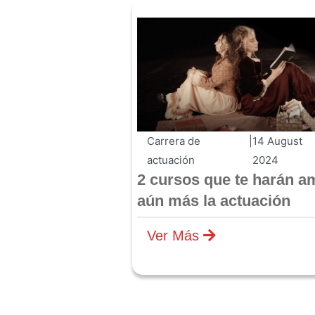
Carrera de
|
14 August
actuación
2024
2 cursos que te harán a
aún más la actuación
Ver Más