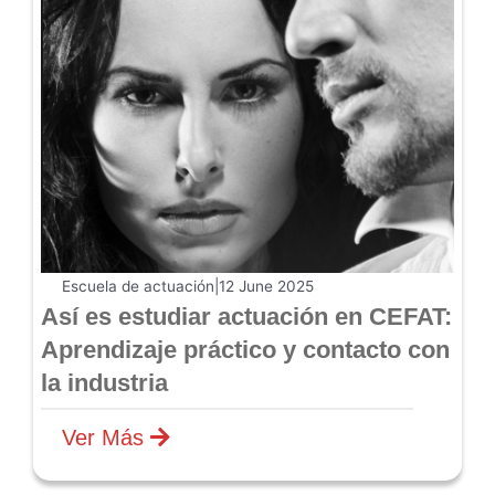
Escuela de actuación
|
12 June 2025
Así es estudiar actuación en CEFAT:
Aprendizaje práctico y contacto con
la industria
Ver Más