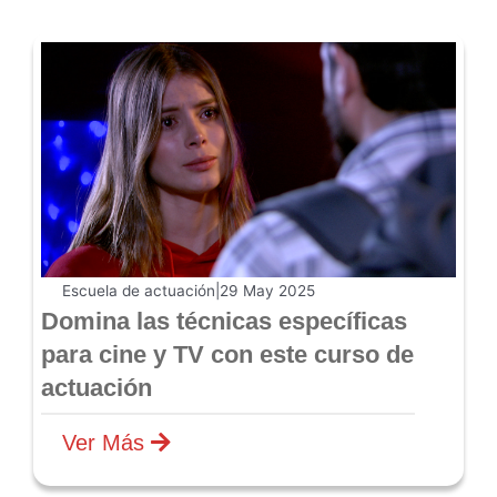
Escuela de actuación
|
29 May 2025
Domina las técnicas específicas
para cine y TV con este curso de
actuación
Ver Más