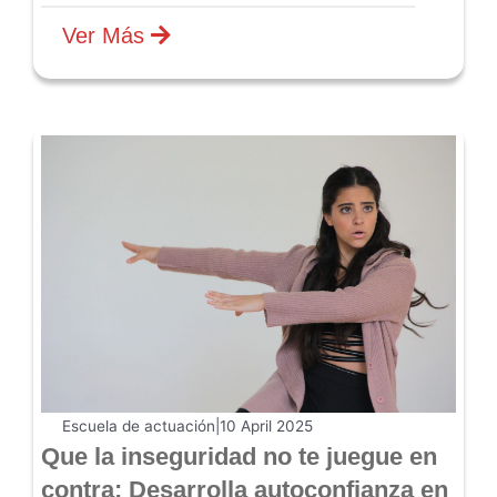
Ver Más
Escuela de actuación
|
10 April 2025
Que la inseguridad no te juegue en
contra: Desarrolla autoconfianza en