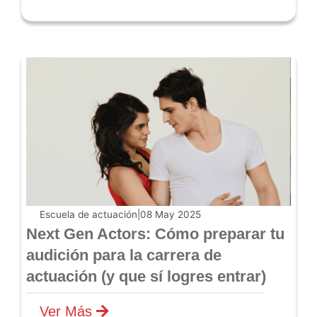
Escuela de actuación
|
08 May 2025
Next Gen Actors: Cómo preparar tu
audición para la carrera de
actuación (y que sí logres entrar)
Ver Más