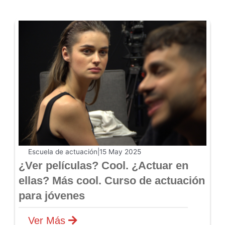
Escuela de actuación
|
15 May 2025
¿Ver películas? Cool. ¿Actuar en
ellas? Más cool. Curso de actuación
para jóvenes
Ver Más