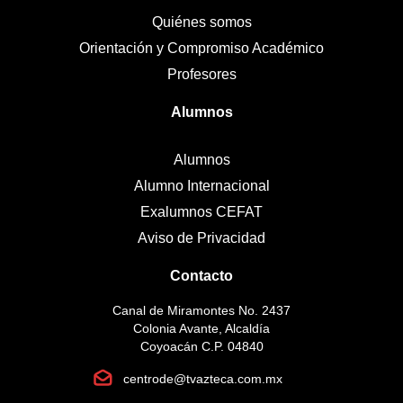
Quiénes somos
Orientación y Compromiso Académico
Profesores
Alumnos
Alumnos
Alumno Internacional
Exalumnos CEFAT
Aviso de Privacidad
Contacto
Canal de Miramontes No. 2437
Colonia Avante, Alcaldía
Coyoacán C.P. 04840
centrode@tvazteca.com.mx