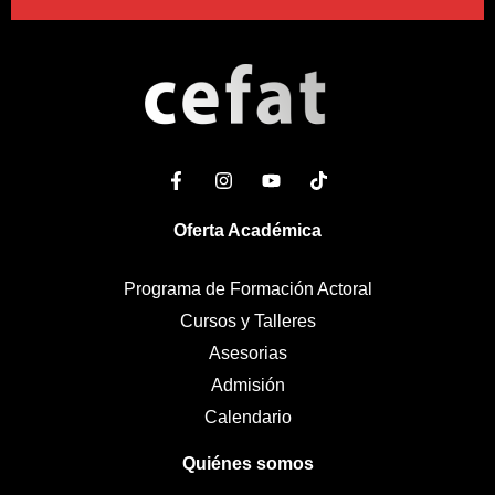
Oferta Académica
Programa de Formación Actoral
Cursos y Talleres
Asesorias
Admisión
Calendario
Quiénes somos