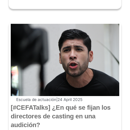
Escuela de actuación
|
24 April 2025
[#CEFATalks] ¿En qué se fijan los
directores de casting en una
audición?