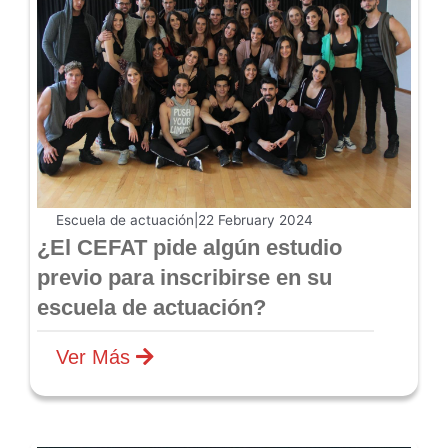
Escuela de actuación
|
22 February 2024
¿El CEFAT pide algún estudio
previo para inscribirse en su
escuela de actuación?
Ver Más