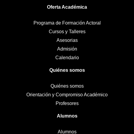
Oferta Académica
Programa de Formación Actoral
Cursos y Talleres
Asesorias
Admisión
Calendario
Quiénes somos
Quiénes somos
Orientación y Compromiso Académico
Profesores
Alumnos
Alumnos