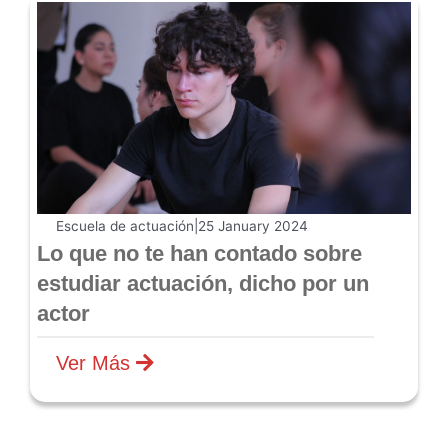
Escuela de actuación
|
25 January 2024
Lo que no te han contado sobre
estudiar actuación, dicho por un
actor
Ver Más