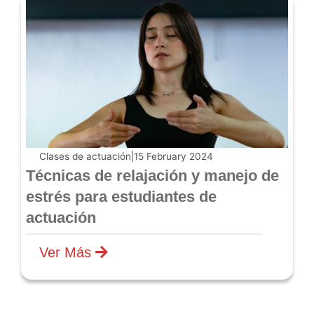
Clases de actuación
|
15 February 2024
​​Técnicas de relajación y manejo de
estrés para estudiantes de
actuación
Ver Más