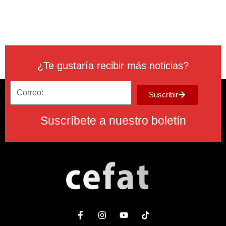
¿Te gustaría recibir más noticias?
Suscribir
Suscríbete a nuestro boletín