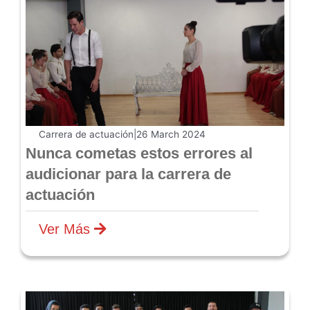
Carrera de actuación
|
26 March 2024
Nunca cometas estos errores al
audicionar para la carrera de
actuación
Ver Más