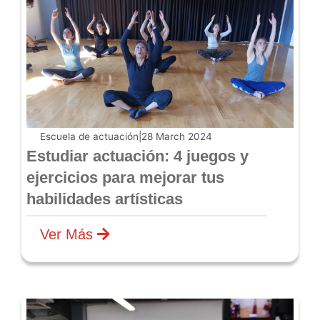
Escuela de actuación
|
28 March 2024
Estudiar actuación: 4 juegos y
ejercicios para mejorar tus
habilidades artísticas
Ver Más