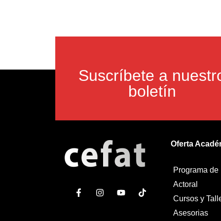
Suscríbete a nuestr
boletín
Oferta Acadé
Programa de
Actoral
Cursos y Tall
Asesorias