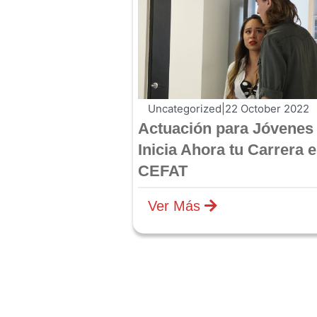
Uncategorized
|
22 October 2022
Actuación para Jóvenes 
Inicia Ahora tu Carrera 
CEFAT
Ver Más