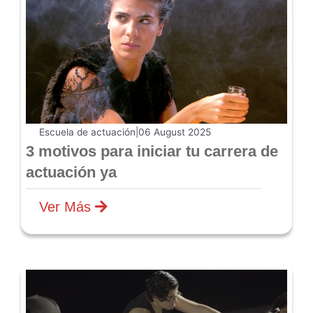
Escuela de actuación
|
06 August 2025
3 motivos para iniciar tu carrera de
actuación ya
Ver Más