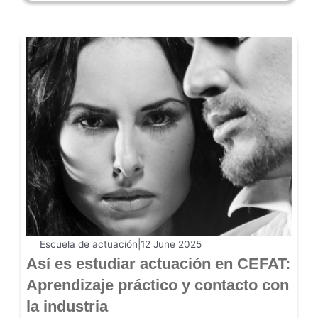
Escuela de actuación
|
12 June 2025
Así es estudiar actuación en CEFAT:
Aprendizaje práctico y contacto con
la industria