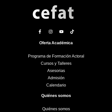
Oferta Académica
Programa de Formación Actoral
Cursos y Talleres
Asesorias
Admisión
Calendario
Quiénes somos
Quiénes somos