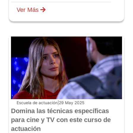
Ver Más
Escuela de actuación
|
29 May 2025
Domina las técnicas específicas
para cine y TV con este curso de
actuación