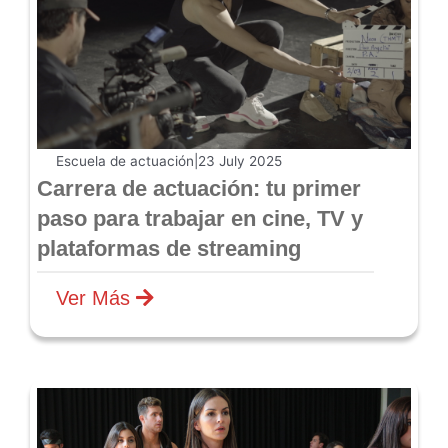
Escuela de actuación
|
23 July 2025
Carrera de actuación: tu primer
paso para trabajar en cine, TV y
plataformas de streaming
Ver Más