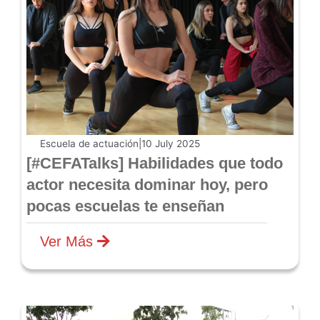
Escuela de actuación
|
10 July 2025
[#CEFATalks] Habilidades que todo
actor necesita dominar hoy, pero
pocas escuelas te enseñan
Ver Más