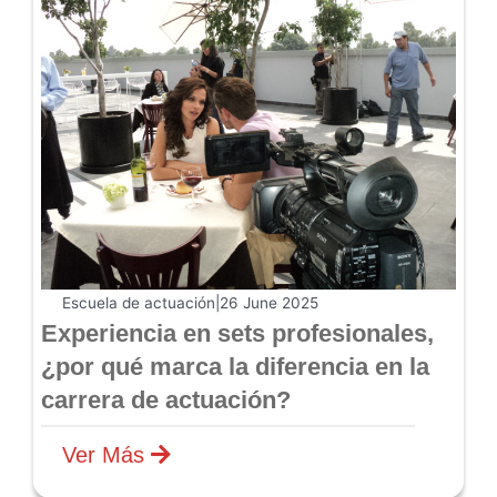
Escuela de actuación
|
26 June 2025
Experiencia en sets profesionales,
¿por qué marca la diferencia en la
carrera de actuación?
Ver Más