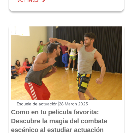
Escuela de actuación
|
28 March 2025
Como en tu película favorita:
Descubre la magia del combate
escénico al estudiar actuación