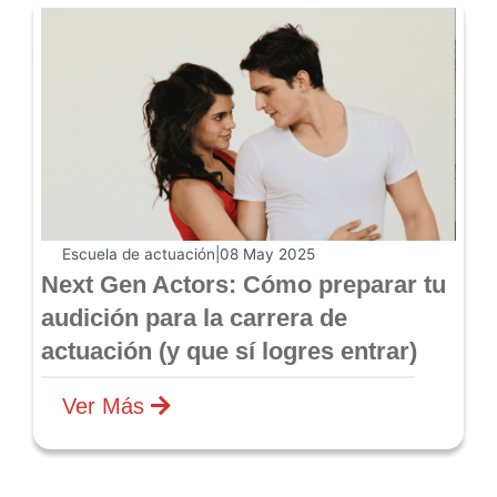
Escuela de actuación
|
08 May 2025
Next Gen Actors: Cómo preparar tu
audición para la carrera de
actuación (y que sí logres entrar)
Ver Más