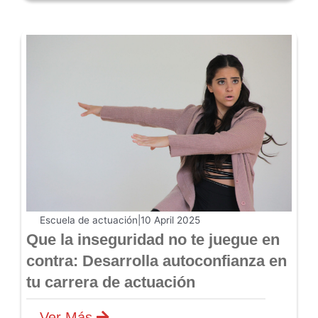
Escuela de actuación
|
10 April 2025
Que la inseguridad no te juegue en
contra: Desarrolla autoconfianza en
tu carrera de actuación
Ver Más