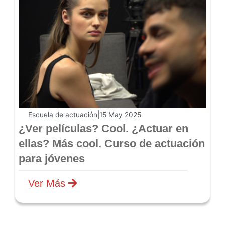
Escuela de actuación
|
15 May 2025
¿Ver películas? Cool. ¿Actuar en
ellas? Más cool. Curso de actuación
para jóvenes
Ver Más