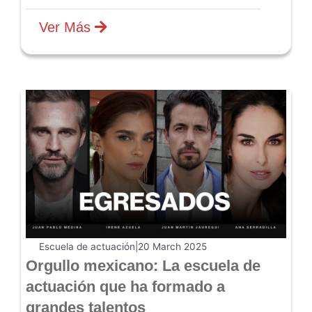
Ver Más
Escuela de actuación
|
20 March 2025
Orgullo mexicano: La escuela de
actuación que ha formado a
grandes talentos