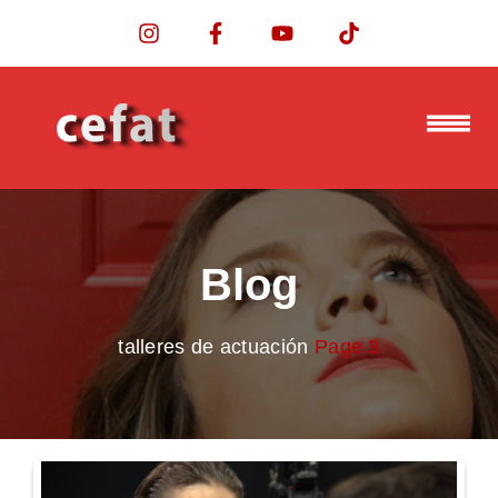
Blog
talleres de actuación
Page 3