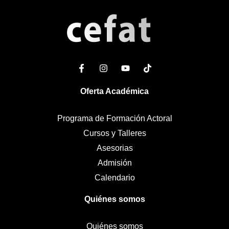
Oferta Académica
Programa de Formación Actoral
Cursos y Talleres
Asesorias
Admisión
Calendario
Quiénes somos
Quiénes somos