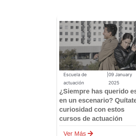
Escuela de
|
09 January
actuación
2025
¿Siempre has querido es
en un escenario? Quítate
curiosidad con estos
cursos de actuación
Ver Más