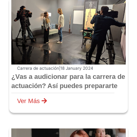
Carrera de actuación
|
18 January 2024
¿Vas a audicionar para la carrera de
actuación? Así puedes prepararte
Ver Más