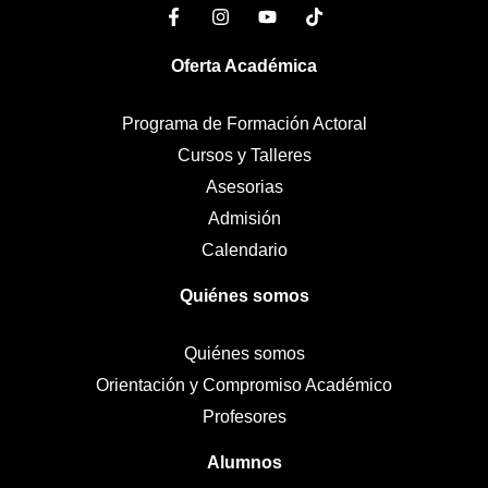
Oferta Académica
Programa de Formación Actoral
Cursos y Talleres
Asesorias
Admisión
Calendario
Quiénes somos
Quiénes somos
Orientación y Compromiso Académico
Profesores
Alumnos