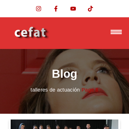
Blog
talleres de actuación
Page 8