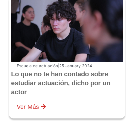
Escuela de actuación
|
25 January 2024
Lo que no te han contado sobre
estudiar actuación, dicho por un
actor
Ver Más