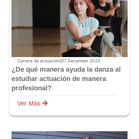
Carrera de actuación
|
07 December 2023
¿De qué manera ayuda la danza al
estudiar actuación de manera
profesional?
Ver Más