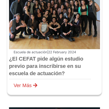
Escuela de actuación
|
22 February 2024
¿El CEFAT pide algún estudio
previo para inscribirse en su
escuela de actuación?
Ver Más