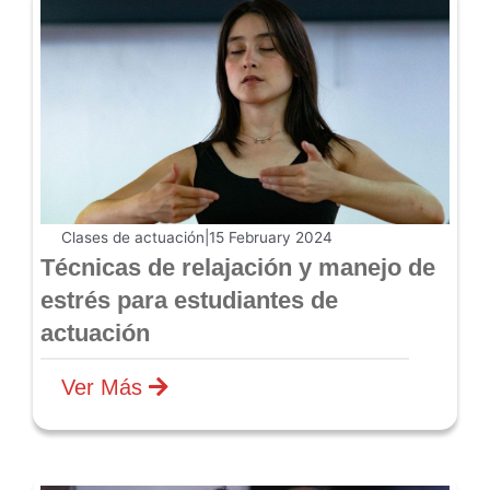
Clases de actuación
|
15 February 2024
​​Técnicas de relajación y manejo de
estrés para estudiantes de
actuación
Ver Más